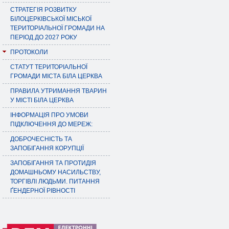
СТРАТЕГІЯ РОЗВИТКУ
БІЛОЦЕРКІВСЬКОЇ МІСЬКОЇ
ТЕРИТОРІАЛЬНОЇ ГРОМАДИ НА
ПЕРІОД ДО 2027 РОКУ
ПРОТОКОЛИ
СТАТУТ ТЕРИТОРІАЛЬНОЇ
ГРОМАДИ МІСТА БІЛА ЦЕРКВА
ПРАВИЛА УТРИМАННЯ ТВАРИН
У МІСТІ БІЛА ЦЕРКВА
ІНФОРМАЦІЯ ПРО УМОВИ
ПІДКЛЮЧЕННЯ ДО МЕРЕЖ:
ДОБРОЧЕСНІСТЬ ТА
ЗАПОБІГАННЯ КОРУПЦІЇ
ЗАПОБІГАННЯ ТА ПРОТИДІЯ
ДОМАШНЬОМУ НАСИЛЬСТВУ,
ТОРГІВЛІ ЛЮДЬМИ. ПИТАННЯ
ҐЕНДЕРНОЇ РІВНОСТІ