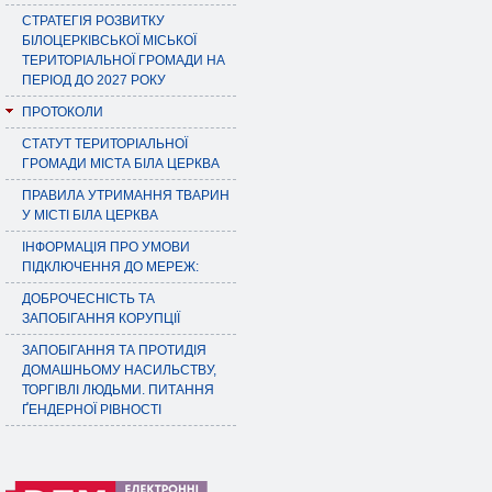
СТРАТЕГІЯ РОЗВИТКУ
БІЛОЦЕРКІВСЬКОЇ МІСЬКОЇ
ТЕРИТОРІАЛЬНОЇ ГРОМАДИ НА
ПЕРІОД ДО 2027 РОКУ
ПРОТОКОЛИ
СТАТУТ ТЕРИТОРІАЛЬНОЇ
ГРОМАДИ МІСТА БІЛА ЦЕРКВА
ПРАВИЛА УТРИМАННЯ ТВАРИН
У МІСТІ БІЛА ЦЕРКВА
ІНФОРМАЦІЯ ПРО УМОВИ
ПІДКЛЮЧЕННЯ ДО МЕРЕЖ:
ДОБРОЧЕСНІСТЬ ТА
ЗАПОБІГАННЯ КОРУПЦІЇ
ЗАПОБІГАННЯ ТА ПРОТИДІЯ
ДОМАШНЬОМУ НАСИЛЬСТВУ,
ТОРГІВЛІ ЛЮДЬМИ. ПИТАННЯ
ҐЕНДЕРНОЇ РІВНОСТІ