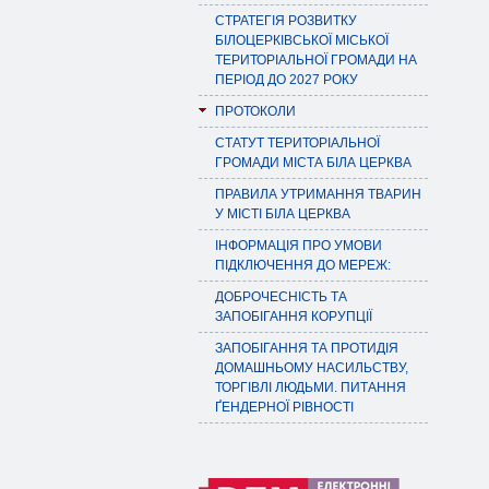
СТРАТЕГІЯ РОЗВИТКУ
БІЛОЦЕРКІВСЬКОЇ МІСЬКОЇ
ТЕРИТОРІАЛЬНОЇ ГРОМАДИ НА
ПЕРІОД ДО 2027 РОКУ
ПРОТОКОЛИ
СТАТУТ ТЕРИТОРІАЛЬНОЇ
ГРОМАДИ МІСТА БІЛА ЦЕРКВА
ПРАВИЛА УТРИМАННЯ ТВАРИН
У МІСТІ БІЛА ЦЕРКВА
ІНФОРМАЦІЯ ПРО УМОВИ
ПІДКЛЮЧЕННЯ ДО МЕРЕЖ:
ДОБРОЧЕСНІСТЬ ТА
ЗАПОБІГАННЯ КОРУПЦІЇ
ЗАПОБІГАННЯ ТА ПРОТИДІЯ
ДОМАШНЬОМУ НАСИЛЬСТВУ,
ТОРГІВЛІ ЛЮДЬМИ. ПИТАННЯ
ҐЕНДЕРНОЇ РІВНОСТІ