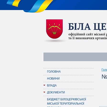
Гол
ГОЛОВНА
№
НОВИНИ
ВЛАДА
ДОКУМЕНТИ
БЮДЖЕТ БІЛОЦЕРКІВСЬКОЇ
МІСЬКОЇ ТЕРИТОРІАЛЬНОЇ