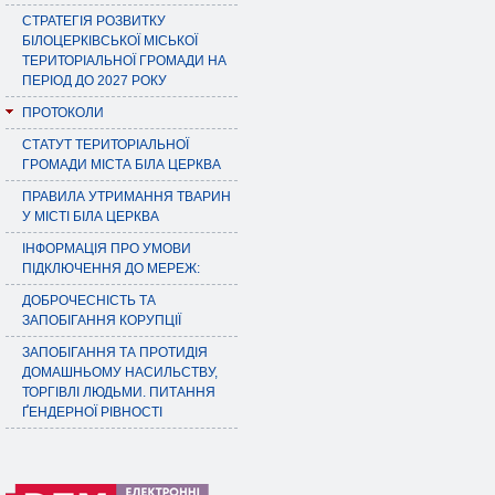
СТРАТЕГІЯ РОЗВИТКУ
БІЛОЦЕРКІВСЬКОЇ МІСЬКОЇ
ТЕРИТОРІАЛЬНОЇ ГРОМАДИ НА
ПЕРІОД ДО 2027 РОКУ
ПРОТОКОЛИ
СТАТУТ ТЕРИТОРІАЛЬНОЇ
ГРОМАДИ МІСТА БІЛА ЦЕРКВА
ПРАВИЛА УТРИМАННЯ ТВАРИН
У МІСТІ БІЛА ЦЕРКВА
ІНФОРМАЦІЯ ПРО УМОВИ
ПІДКЛЮЧЕННЯ ДО МЕРЕЖ:
ДОБРОЧЕСНІСТЬ ТА
ЗАПОБІГАННЯ КОРУПЦІЇ
ЗАПОБІГАННЯ ТА ПРОТИДІЯ
ДОМАШНЬОМУ НАСИЛЬСТВУ,
ТОРГІВЛІ ЛЮДЬМИ. ПИТАННЯ
ҐЕНДЕРНОЇ РІВНОСТІ