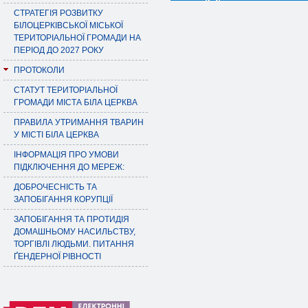
СТРАТЕГІЯ РОЗВИТКУ
БІЛОЦЕРКІВСЬКОЇ МІСЬКОЇ
ТЕРИТОРІАЛЬНОЇ ГРОМАДИ НА
ПЕРІОД ДО 2027 РОКУ
ПРОТОКОЛИ
СТАТУТ ТЕРИТОРІАЛЬНОЇ
ГРОМАДИ МІСТА БІЛА ЦЕРКВА
ПРАВИЛА УТРИМАННЯ ТВАРИН
У МІСТІ БІЛА ЦЕРКВА
ІНФОРМАЦІЯ ПРО УМОВИ
ПІДКЛЮЧЕННЯ ДО МЕРЕЖ:
ДОБРОЧЕСНІСТЬ ТА
ЗАПОБІГАННЯ КОРУПЦІЇ
ЗАПОБІГАННЯ ТА ПРОТИДІЯ
ДОМАШНЬОМУ НАСИЛЬСТВУ,
ТОРГІВЛІ ЛЮДЬМИ. ПИТАННЯ
ҐЕНДЕРНОЇ РІВНОСТІ