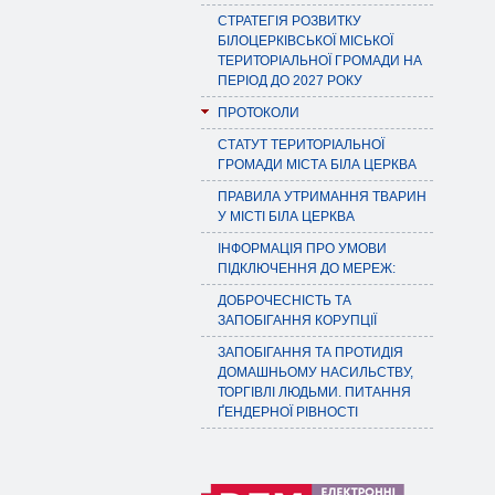
СТРАТЕГІЯ РОЗВИТКУ
БІЛОЦЕРКІВСЬКОЇ МІСЬКОЇ
ТЕРИТОРІАЛЬНОЇ ГРОМАДИ НА
ПЕРІОД ДО 2027 РОКУ
ПРОТОКОЛИ
СТАТУТ ТЕРИТОРІАЛЬНОЇ
ГРОМАДИ МІСТА БІЛА ЦЕРКВА
ПРАВИЛА УТРИМАННЯ ТВАРИН
У МІСТІ БІЛА ЦЕРКВА
ІНФОРМАЦІЯ ПРО УМОВИ
ПІДКЛЮЧЕННЯ ДО МЕРЕЖ:
ДОБРОЧЕСНІСТЬ ТА
ЗАПОБІГАННЯ КОРУПЦІЇ
ЗАПОБІГАННЯ ТА ПРОТИДІЯ
ДОМАШНЬОМУ НАСИЛЬСТВУ,
ТОРГІВЛІ ЛЮДЬМИ. ПИТАННЯ
ҐЕНДЕРНОЇ РІВНОСТІ