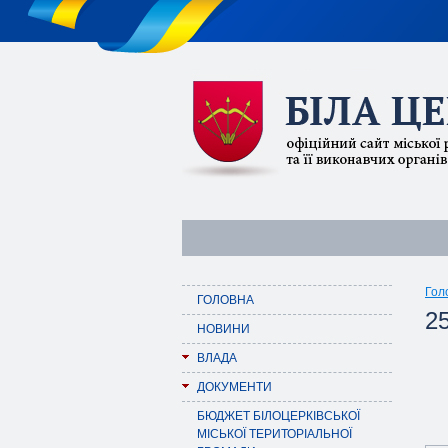
Гол
ГОЛОВНА
25
НОВИНИ
ВЛАДА
ДОКУМЕНТИ
БЮДЖЕТ БІЛОЦЕРКІВСЬКОЇ
МІСЬКОЇ ТЕРИТОРІАЛЬНОЇ