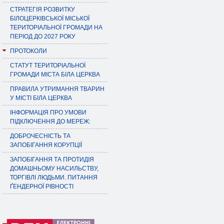
СТРАТЕГІЯ РОЗВИТКУ
БІЛОЦЕРКІВСЬКОЇ МІСЬКОЇ
ТЕРИТОРІАЛЬНОЇ ГРОМАДИ НА
ПЕРІОД ДО 2027 РОКУ
ПРОТОКОЛИ
СТАТУТ ТЕРИТОРІАЛЬНОЇ
ГРОМАДИ МІСТА БІЛА ЦЕРКВА
ПРАВИЛА УТРИМАННЯ ТВАРИН
У МІСТІ БІЛА ЦЕРКВА
ІНФОРМАЦІЯ ПРО УМОВИ
ПІДКЛЮЧЕННЯ ДО МЕРЕЖ:
ДОБРОЧЕСНІСТЬ ТА
ЗАПОБІГАННЯ КОРУПЦІЇ
ЗАПОБІГАННЯ ТА ПРОТИДІЯ
ДОМАШНЬОМУ НАСИЛЬСТВУ,
ТОРГІВЛІ ЛЮДЬМИ. ПИТАННЯ
ҐЕНДЕРНОЇ РІВНОСТІ