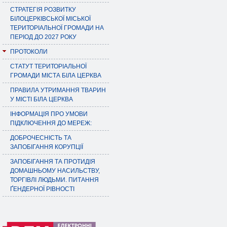
СТРАТЕГІЯ РОЗВИТКУ
БІЛОЦЕРКІВСЬКОЇ МІСЬКОЇ
ТЕРИТОРІАЛЬНОЇ ГРОМАДИ НА
ПЕРІОД ДО 2027 РОКУ
ПРОТОКОЛИ
СТАТУТ ТЕРИТОРІАЛЬНОЇ
ГРОМАДИ МІСТА БІЛА ЦЕРКВА
ПРАВИЛА УТРИМАННЯ ТВАРИН
У МІСТІ БІЛА ЦЕРКВА
ІНФОРМАЦІЯ ПРО УМОВИ
ПІДКЛЮЧЕННЯ ДО МЕРЕЖ:
ДОБРОЧЕСНІСТЬ ТА
ЗАПОБІГАННЯ КОРУПЦІЇ
ЗАПОБІГАННЯ ТА ПРОТИДІЯ
ДОМАШНЬОМУ НАСИЛЬСТВУ,
ТОРГІВЛІ ЛЮДЬМИ. ПИТАННЯ
ҐЕНДЕРНОЇ РІВНОСТІ