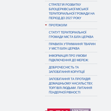
СТРАТЕГІЯ РОЗВИТКУ
БІЛОЦЕРКІВСЬКОЇ МІСЬКОЇ
ТЕРИТОРІАЛЬНОЇ ГРОМАДИ НА
ПЕРІОД ДО 2027 РОКУ
ПРОТОКОЛИ
СТАТУТ ТЕРИТОРІАЛЬНОЇ
ГРОМАДИ МІСТА БІЛА ЦЕРКВА
ПРАВИЛА УТРИМАННЯ ТВАРИН
У МІСТІ БІЛА ЦЕРКВА
ІНФОРМАЦІЯ ПРО УМОВИ
ПІДКЛЮЧЕННЯ ДО МЕРЕЖ:
ДОБРОЧЕСНІСТЬ ТА
ЗАПОБІГАННЯ КОРУПЦІЇ
ЗАПОБІГАННЯ ТА ПРОТИДІЯ
ДОМАШНЬОМУ НАСИЛЬСТВУ,
ТОРГІВЛІ ЛЮДЬМИ. ПИТАННЯ
ҐЕНДЕРНОЇ РІВНОСТІ