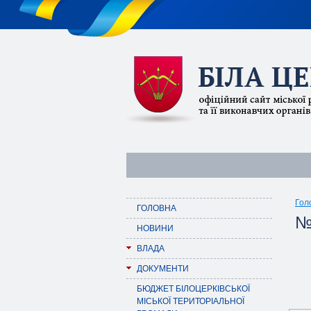
Гол
ГОЛОВНА
№
НОВИНИ
ВЛАДА
ДОКУМЕНТИ
БЮДЖЕТ БІЛОЦЕРКІВСЬКОЇ
МІСЬКОЇ ТЕРИТОРІАЛЬНОЇ