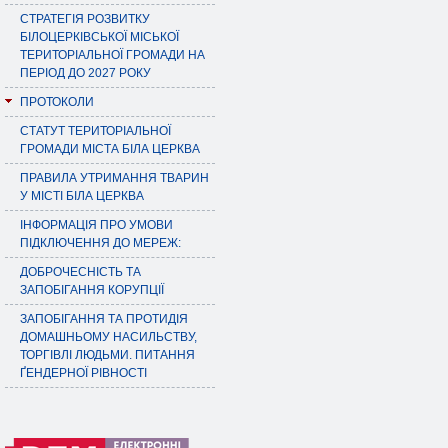
СТРАТЕГІЯ РОЗВИТКУ
БІЛОЦЕРКІВСЬКОЇ МІСЬКОЇ
ТЕРИТОРІАЛЬНОЇ ГРОМАДИ НА
ПЕРІОД ДО 2027 РОКУ
ПРОТОКОЛИ
СТАТУТ ТЕРИТОРІАЛЬНОЇ
ГРОМАДИ МІСТА БІЛА ЦЕРКВА
ПРАВИЛА УТРИМАННЯ ТВАРИН
У МІСТІ БІЛА ЦЕРКВА
ІНФОРМАЦІЯ ПРО УМОВИ
ПІДКЛЮЧЕННЯ ДО МЕРЕЖ:
ДОБРОЧЕСНІСТЬ ТА
ЗАПОБІГАННЯ КОРУПЦІЇ
ЗАПОБІГАННЯ ТА ПРОТИДІЯ
ДОМАШНЬОМУ НАСИЛЬСТВУ,
ТОРГІВЛІ ЛЮДЬМИ. ПИТАННЯ
ҐЕНДЕРНОЇ РІВНОСТІ