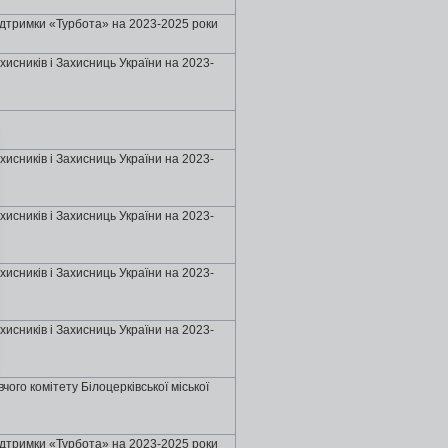
ідтримки «Турбота» на 2023-2025 роки
хисників і Захисниць України на 2023-
хисників і Захисниць України на 2023-
хисників і Захисниць України на 2023-
хисників і Захисниць України на 2023-
хисників і Захисниць України на 2023-
ого комітету Бiлоцеpкiвської міської
ідтримки «Турбота» на 2023-2025 роки