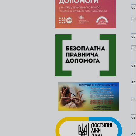
68
68
68
68
68
68
68
69
69