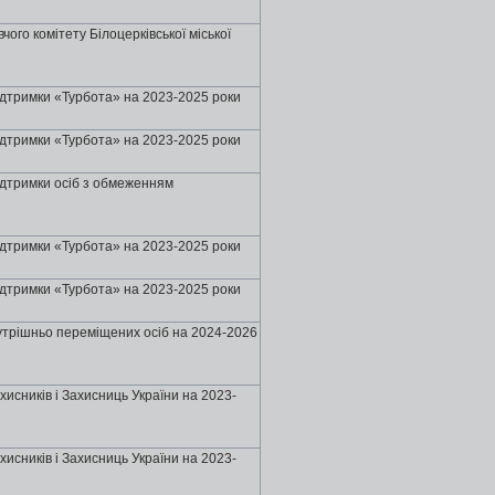
ого комітету Бiлоцеpкiвської міської
ідтримки «Турбота» на 2023-2025 роки
ідтримки «Турбота» на 2023-2025 роки
ідтримки осіб з обмеженням
ідтримки «Турбота» на 2023-2025 роки
ідтримки «Турбота» на 2023-2025 роки
нутрішньо переміщених осіб на 2024-2026
хисників і Захисниць України на 2023-
хисників і Захисниць України на 2023-