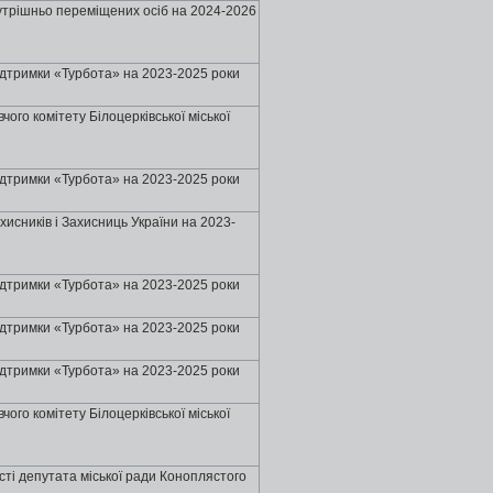
нутрішньо переміщених осіб на 2024-2026
ідтримки «Турбота» на 2023-2025 роки
ого комітету Бiлоцеpкiвської міської
ідтримки «Турбота» на 2023-2025 роки
хисників і Захисниць України на 2023-
ідтримки «Турбота» на 2023-2025 роки
ідтримки «Турбота» на 2023-2025 роки
ідтримки «Турбота» на 2023-2025 роки
ого комітету Бiлоцеpкiвської міської
ті депутата міської ради Коноплястого