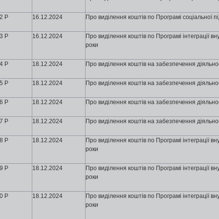
2 Р
16
.12.2024
Про виділення коштів по Програмі соціальної п
3 Р
16
.12.2024
Про виділення коштів по Програмі інтеграції в
роки
4 Р
18
.12.2024
Про виділення коштів на забезпечення діяльност
5 Р
18
.12.2024
Про виділення коштів на забезпечення діяльнос
6 Р
18
.12.2024
Про виділення коштів на забезпечення діяльнос
7 Р
18
.12.2024
Про виділення коштів на забезпечення діяльнос
8 Р
18
.12.2024
Про виділення коштів по Програмі інтеграції в
роки
9 Р
18
.12.2024
Про виділення коштів по Програмі інтеграції в
роки
0 Р
18
.12.2024
Про виділення коштів по Програмі інтеграції в
роки