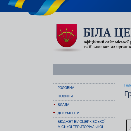
Гол
ГОЛОВНА
Г
НОВИНИ
ВЛАДА
ДОКУМЕНТИ
БЮДЖЕТ БІЛОЦЕРКІВСЬКОЇ
МІСЬКОЇ ТЕРИТОРІАЛЬНОЇ