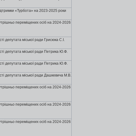
ідтримки «Турбота» на 2023-2025 роки
нутрішньо переміщених осіб на 2024-2026
і депутата міської ради Грисюка С.І.
ті депутата міської ради Петрика Ю.Ф.
ті депутата міської ради Петрика Ю.Ф.
ті депутата міської ради Дашкевича М.В.
нутрішньо переміщених осіб на 2024-2026
нутрішньо переміщених осіб на 2024-2026
нутрішньо переміщених осіб на 2024-2026