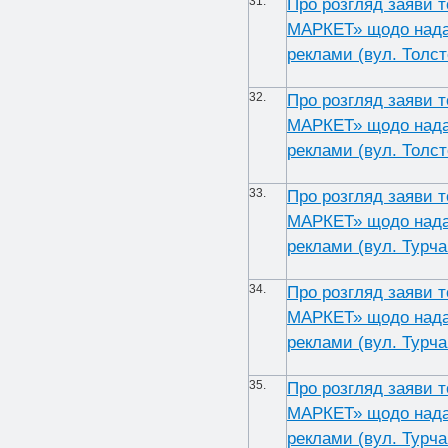
31.
Про розгляд заяви 
МАРКЕТ» щодо надан
реклами (вул. Толсто
32.
Про розгляд заяви 
МАРКЕТ» щодо надан
реклами (вул. Толсто
33.
Про розгляд заяви 
МАРКЕТ» щодо надан
реклами (вул. Турчан
34.
Про розгляд заяви 
МАРКЕТ» щодо надан
реклами (вул. Турчан
35.
Про розгляд заяви 
МАРКЕТ» щодо надан
реклами (вул. Турчан