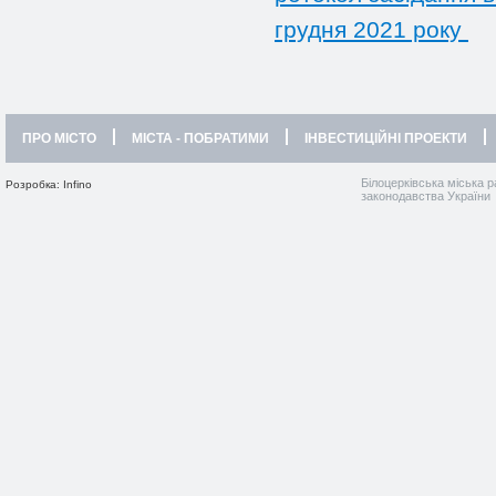
грудня 2021 року
ПРО МІСТО
МІСТА - ПОБРАТИМИ
ІНВЕСТИЦІЙНІ ПРОЕКТИ
Білоцерківська міська р
Розробка: Infino
законодавства України