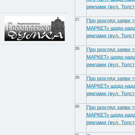
реклами (вул. Толсто
27.
Про розгляд заяви 
МАРКЕТ» щодо надан
реклами (вул. Толсто
28.
Про розгляд заяви 
МАРКЕТ» щодо надан
реклами (вул. Толсто
29.
Про розгляд заяви 
МАРКЕТ» щодо надан
реклами (вул. Толсто
30.
Про розгляд заяви 
МАРКЕТ» щодо надан
реклами (вул. Толсто