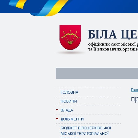
Гол
ГОЛОВНА
п
НОВИНИ
ВЛАДА
ДОКУМЕНТИ
БЮДЖЕТ БІЛОЦЕРКІВСЬКОЇ
МІСЬКОЇ ТЕРИТОРІАЛЬНОЇ