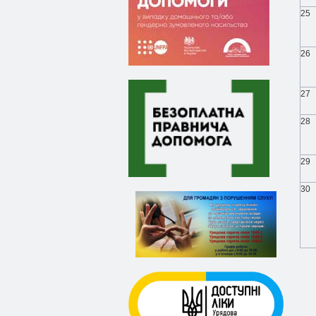
25
26
27
28
29
30