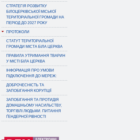
СТРАТЕГІЯ РОЗВИТКУ
БІЛОЦЕРКІВСЬКОЇ МІСЬКОЇ
ТЕРИТОРІАЛЬНОЇ ГРОМАДИ НА
ПЕРІОД ДО 2027 РОКУ
ПРОТОКОЛИ
СТАТУТ ТЕРИТОРІАЛЬНОЇ
ГРОМАДИ МІСТА БІЛА ЦЕРКВА
ПРАВИЛА УТРИМАННЯ ТВАРИН
У МІСТІ БІЛА ЦЕРКВА
ІНФОРМАЦІЯ ПРО УМОВИ
ПІДКЛЮЧЕННЯ ДО МЕРЕЖ:
ДОБРОЧЕСНІСТЬ ТА
ЗАПОБІГАННЯ КОРУПЦІЇ
ЗАПОБІГАННЯ ТА ПРОТИДІЯ
ДОМАШНЬОМУ НАСИЛЬСТВУ,
ТОРГІВЛІ ЛЮДЬМИ. ПИТАННЯ
ҐЕНДЕРНОЇ РІВНОСТІ