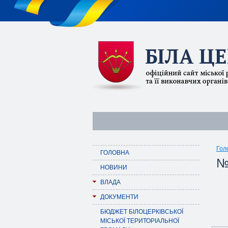
Гол
ГОЛОВНА
№
НОВИНИ
ВЛАДА
ДОКУМЕНТИ
БЮДЖЕТ БІЛОЦЕРКІВСЬКОЇ
МІСЬКОЇ ТЕРИТОРІАЛЬНОЇ