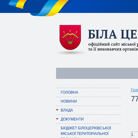
Гол
ГОЛОВНА
77
НОВИНИ
ВЛАДА
ДОКУМЕНТИ
БЮДЖЕТ БІЛОЦЕРКІВСЬКОЇ
МІСЬКОЇ ТЕРИТОРІАЛЬНОЇ
1.