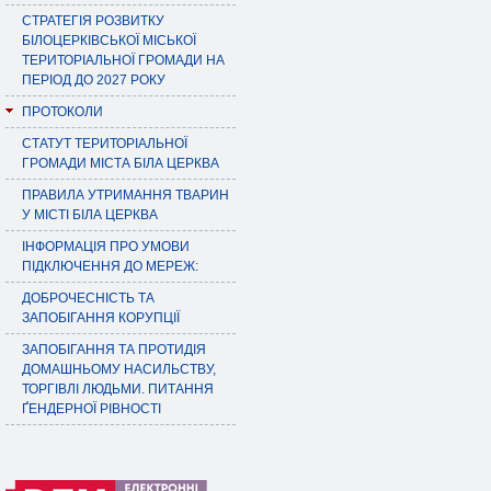
СТРАТЕГІЯ РОЗВИТКУ
БІЛОЦЕРКІВСЬКОЇ МІСЬКОЇ
ТЕРИТОРІАЛЬНОЇ ГРОМАДИ НА
ПЕРІОД ДО 2027 РОКУ
ПРОТОКОЛИ
СТАТУТ ТЕРИТОРІАЛЬНОЇ
ГРОМАДИ МІСТА БІЛА ЦЕРКВА
ПРАВИЛА УТРИМАННЯ ТВАРИН
У МІСТІ БІЛА ЦЕРКВА
ІНФОРМАЦІЯ ПРО УМОВИ
ПІДКЛЮЧЕННЯ ДО МЕРЕЖ:
ДОБРОЧЕСНІСТЬ ТА
ЗАПОБІГАННЯ КОРУПЦІЇ
ЗАПОБІГАННЯ ТА ПРОТИДІЯ
ДОМАШНЬОМУ НАСИЛЬСТВУ,
ТОРГІВЛІ ЛЮДЬМИ. ПИТАННЯ
ҐЕНДЕРНОЇ РІВНОСТІ