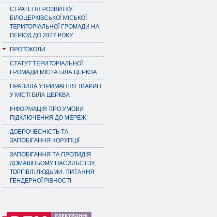
СТРАТЕГІЯ РОЗВИТКУ
БІЛОЦЕРКІВСЬКОЇ МІСЬКОЇ
ТЕРИТОРІАЛЬНОЇ ГРОМАДИ НА
ПЕРІОД ДО 2027 РОКУ
ПРОТОКОЛИ
СТАТУТ ТЕРИТОРІАЛЬНОЇ
ГРОМАДИ МІСТА БІЛА ЦЕРКВА
ПРАВИЛА УТРИМАННЯ ТВАРИН
У МІСТІ БІЛА ЦЕРКВА
ІНФОРМАЦІЯ ПРО УМОВИ
ПІДКЛЮЧЕННЯ ДО МЕРЕЖ:
ДОБРОЧЕСНІСТЬ ТА
ЗАПОБІГАННЯ КОРУПЦІЇ
ЗАПОБІГАННЯ ТА ПРОТИДІЯ
ДОМАШНЬОМУ НАСИЛЬСТВУ,
ТОРГІВЛІ ЛЮДЬМИ. ПИТАННЯ
ҐЕНДЕРНОЇ РІВНОСТІ