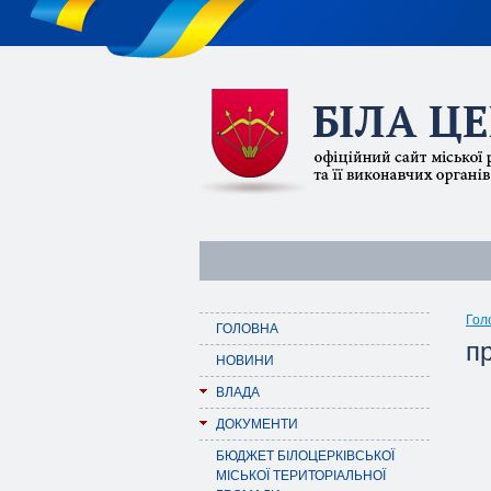
Гол
ГОЛОВНА
п
НОВИНИ
ВЛАДА
ДОКУМЕНТИ
БЮДЖЕТ БІЛОЦЕРКІВСЬКОЇ
МІСЬКОЇ ТЕРИТОРІАЛЬНОЇ