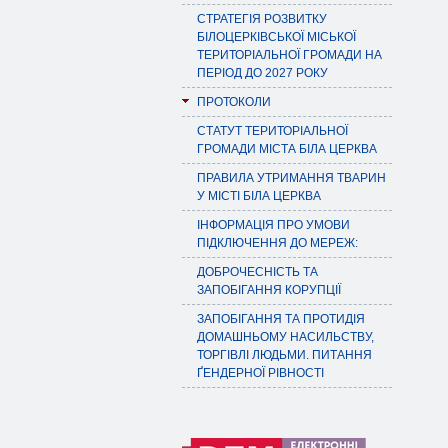
СТРАТЕГІЯ РОЗВИТКУ
БІЛОЦЕРКІВСЬКОЇ МІСЬКОЇ
ТЕРИТОРІАЛЬНОЇ ГРОМАДИ НА
ПЕРІОД ДО 2027 РОКУ
ПРОТОКОЛИ
СТАТУТ ТЕРИТОРІАЛЬНОЇ
ГРОМАДИ МІСТА БІЛА ЦЕРКВА
ПРАВИЛА УТРИМАННЯ ТВАРИН
У МІСТІ БІЛА ЦЕРКВА
ІНФОРМАЦІЯ ПРО УМОВИ
ПІДКЛЮЧЕННЯ ДО МЕРЕЖ:
ДОБРОЧЕСНІСТЬ ТА
ЗАПОБІГАННЯ КОРУПЦІЇ
ЗАПОБІГАННЯ ТА ПРОТИДІЯ
ДОМАШНЬОМУ НАСИЛЬСТВУ,
ТОРГІВЛІ ЛЮДЬМИ. ПИТАННЯ
ҐЕНДЕРНОЇ РІВНОСТІ