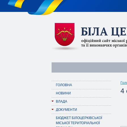
Гол
ГОЛОВНА
4 
НОВИНИ
ВЛАДА
ДОКУМЕНТИ
БЮДЖЕТ БІЛОЦЕРКІВСЬКОЇ
МІСЬКОЇ ТЕРИТОРІАЛЬНОЇ