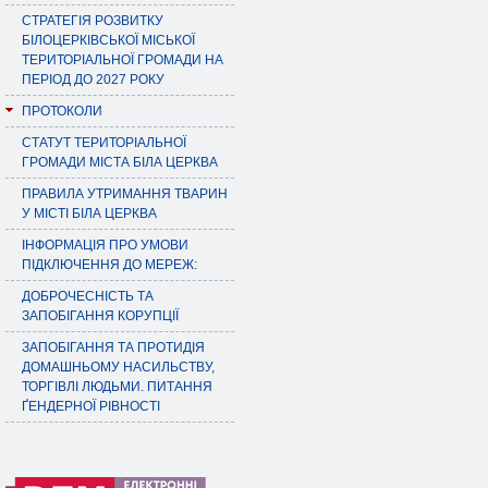
СТРАТЕГІЯ РОЗВИТКУ
БІЛОЦЕРКІВСЬКОЇ МІСЬКОЇ
ТЕРИТОРІАЛЬНОЇ ГРОМАДИ НА
ПЕРІОД ДО 2027 РОКУ
ПРОТОКОЛИ
СТАТУТ ТЕРИТОРІАЛЬНОЇ
ГРОМАДИ МІСТА БІЛА ЦЕРКВА
ПРАВИЛА УТРИМАННЯ ТВАРИН
У МІСТІ БІЛА ЦЕРКВА
ІНФОРМАЦІЯ ПРО УМОВИ
ПІДКЛЮЧЕННЯ ДО МЕРЕЖ:
ДОБРОЧЕСНІСТЬ ТА
ЗАПОБІГАННЯ КОРУПЦІЇ
ЗАПОБІГАННЯ ТА ПРОТИДІЯ
ДОМАШНЬОМУ НАСИЛЬСТВУ,
ТОРГІВЛІ ЛЮДЬМИ. ПИТАННЯ
ҐЕНДЕРНОЇ РІВНОСТІ