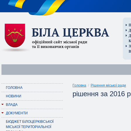
П
Д
В
Головна
/
Рішення міської ради
ГОЛОВНА
рішення за 2016 р
НОВИНИ
ВЛАДА
ДОКУМЕНТИ
БЮДЖЕТ БІЛОЦЕРКІВСЬКОЇ
МІСЬКОЇ ТЕРИТОРІАЛЬНОЇ