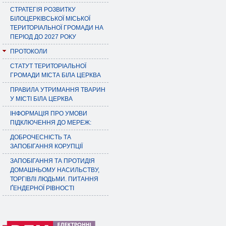
СТРАТЕГІЯ РОЗВИТКУ
БІЛОЦЕРКІВСЬКОЇ МІСЬКОЇ
ТЕРИТОРІАЛЬНОЇ ГРОМАДИ НА
ПЕРІОД ДО 2027 РОКУ
ПРОТОКОЛИ
СТАТУТ ТЕРИТОРІАЛЬНОЇ
ГРОМАДИ МІСТА БІЛА ЦЕРКВА
ПРАВИЛА УТРИМАННЯ ТВАРИН
У МІСТІ БІЛА ЦЕРКВА
ІНФОРМАЦІЯ ПРО УМОВИ
ПІДКЛЮЧЕННЯ ДО МЕРЕЖ:
ДОБРОЧЕСНІСТЬ ТА
ЗАПОБІГАННЯ КОРУПЦІЇ
ЗАПОБІГАННЯ ТА ПРОТИДІЯ
ДОМАШНЬОМУ НАСИЛЬСТВУ,
ТОРГІВЛІ ЛЮДЬМИ. ПИТАННЯ
ҐЕНДЕРНОЇ РІВНОСТІ