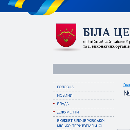
Гол
ГОЛОВНА
№
НОВИНИ
ВЛАДА
ДОКУМЕНТИ
БЮДЖЕТ БІЛОЦЕРКІВСЬКОЇ
МІСЬКОЇ ТЕРИТОРІАЛЬНОЇ