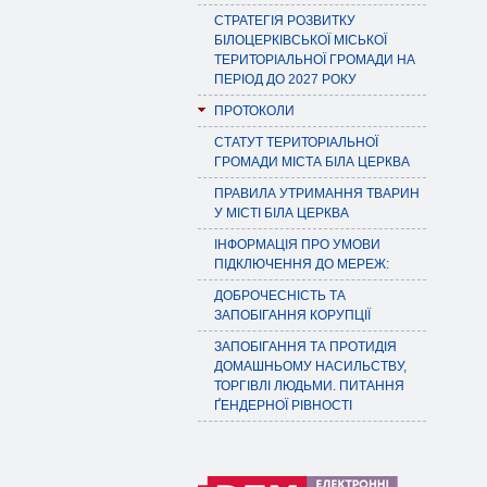
СТРАТЕГІЯ РОЗВИТКУ
БІЛОЦЕРКІВСЬКОЇ МІСЬКОЇ
ТЕРИТОРІАЛЬНОЇ ГРОМАДИ НА
ПЕРІОД ДО 2027 РОКУ
ПРОТОКОЛИ
СТАТУТ ТЕРИТОРІАЛЬНОЇ
ГРОМАДИ МІСТА БІЛА ЦЕРКВА
ПРАВИЛА УТРИМАННЯ ТВАРИН
У МІСТІ БІЛА ЦЕРКВА
ІНФОРМАЦІЯ ПРО УМОВИ
ПІДКЛЮЧЕННЯ ДО МЕРЕЖ:
ДОБРОЧЕСНІСТЬ ТА
ЗАПОБІГАННЯ КОРУПЦІЇ
ЗАПОБІГАННЯ ТА ПРОТИДІЯ
ДОМАШНЬОМУ НАСИЛЬСТВУ,
ТОРГІВЛІ ЛЮДЬМИ. ПИТАННЯ
ҐЕНДЕРНОЇ РІВНОСТІ