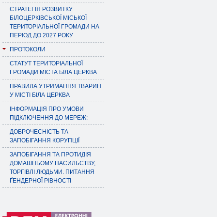
СТРАТЕГІЯ РОЗВИТКУ
БІЛОЦЕРКІВСЬКОЇ МІСЬКОЇ
ТЕРИТОРІАЛЬНОЇ ГРОМАДИ НА
ПЕРІОД ДО 2027 РОКУ
ПРОТОКОЛИ
СТАТУТ ТЕРИТОРІАЛЬНОЇ
ГРОМАДИ МІСТА БІЛА ЦЕРКВА
ПРАВИЛА УТРИМАННЯ ТВАРИН
У МІСТІ БІЛА ЦЕРКВА
ІНФОРМАЦІЯ ПРО УМОВИ
ПІДКЛЮЧЕННЯ ДО МЕРЕЖ:
ДОБРОЧЕСНІСТЬ ТА
ЗАПОБІГАННЯ КОРУПЦІЇ
ЗАПОБІГАННЯ ТА ПРОТИДІЯ
ДОМАШНЬОМУ НАСИЛЬСТВУ,
ТОРГІВЛІ ЛЮДЬМИ. ПИТАННЯ
ҐЕНДЕРНОЇ РІВНОСТІ