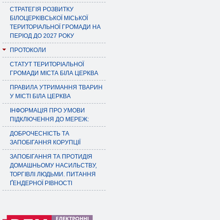
СТРАТЕГІЯ РОЗВИТКУ
БІЛОЦЕРКІВСЬКОЇ МІСЬКОЇ
ТЕРИТОРІАЛЬНОЇ ГРОМАДИ НА
ПЕРІОД ДО 2027 РОКУ
ПРОТОКОЛИ
СТАТУТ ТЕРИТОРІАЛЬНОЇ
ГРОМАДИ МІСТА БІЛА ЦЕРКВА
ПРАВИЛА УТРИМАННЯ ТВАРИН
У МІСТІ БІЛА ЦЕРКВА
ІНФОРМАЦІЯ ПРО УМОВИ
ПІДКЛЮЧЕННЯ ДО МЕРЕЖ:
ДОБРОЧЕСНІСТЬ ТА
ЗАПОБІГАННЯ КОРУПЦІЇ
ЗАПОБІГАННЯ ТА ПРОТИДІЯ
ДОМАШНЬОМУ НАСИЛЬСТВУ,
ТОРГІВЛІ ЛЮДЬМИ. ПИТАННЯ
ҐЕНДЕРНОЇ РІВНОСТІ