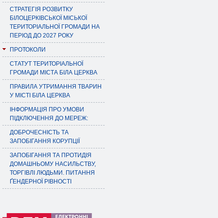
СТРАТЕГІЯ РОЗВИТКУ
БІЛОЦЕРКІВСЬКОЇ МІСЬКОЇ
ТЕРИТОРІАЛЬНОЇ ГРОМАДИ НА
ПЕРІОД ДО 2027 РОКУ
ПРОТОКОЛИ
СТАТУТ ТЕРИТОРІАЛЬНОЇ
ГРОМАДИ МІСТА БІЛА ЦЕРКВА
ПРАВИЛА УТРИМАННЯ ТВАРИН
У МІСТІ БІЛА ЦЕРКВА
ІНФОРМАЦІЯ ПРО УМОВИ
ПІДКЛЮЧЕННЯ ДО МЕРЕЖ:
ДОБРОЧЕСНІСТЬ ТА
ЗАПОБІГАННЯ КОРУПЦІЇ
ЗАПОБІГАННЯ ТА ПРОТИДІЯ
ДОМАШНЬОМУ НАСИЛЬСТВУ,
ТОРГІВЛІ ЛЮДЬМИ. ПИТАННЯ
ҐЕНДЕРНОЇ РІВНОСТІ