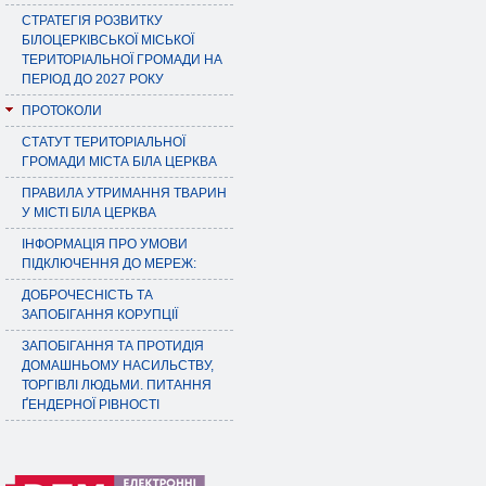
СТРАТЕГІЯ РОЗВИТКУ
БІЛОЦЕРКІВСЬКОЇ МІСЬКОЇ
ТЕРИТОРІАЛЬНОЇ ГРОМАДИ НА
ПЕРІОД ДО 2027 РОКУ
ПРОТОКОЛИ
СТАТУТ ТЕРИТОРІАЛЬНОЇ
ГРОМАДИ МІСТА БІЛА ЦЕРКВА
ПРАВИЛА УТРИМАННЯ ТВАРИН
У МІСТІ БІЛА ЦЕРКВА
ІНФОРМАЦІЯ ПРО УМОВИ
ПІДКЛЮЧЕННЯ ДО МЕРЕЖ:
ДОБРОЧЕСНІСТЬ ТА
ЗАПОБІГАННЯ КОРУПЦІЇ
ЗАПОБІГАННЯ ТА ПРОТИДІЯ
ДОМАШНЬОМУ НАСИЛЬСТВУ,
ТОРГІВЛІ ЛЮДЬМИ. ПИТАННЯ
ҐЕНДЕРНОЇ РІВНОСТІ