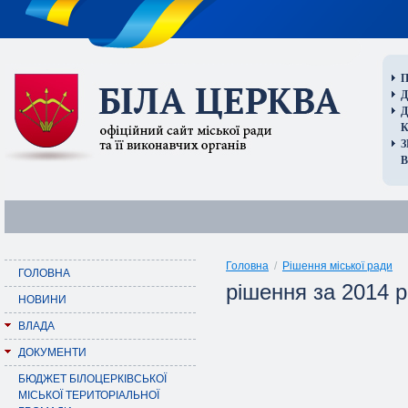
П
Д
В
Головна
/
Рішення міської ради
ГОЛОВНА
рішення за 2014 р
НОВИНИ
ВЛАДА
ДОКУМЕНТИ
БЮДЖЕТ БІЛОЦЕРКІВСЬКОЇ
МІСЬКОЇ ТЕРИТОРІАЛЬНОЇ