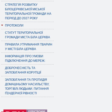
СТРАТЕГІЯ РОЗВИТКУ
БІЛОЦЕРКІВСЬКОЇ МІСЬКОЇ
ТЕРИТОРІАЛЬНОЇ ГРОМАДИ НА
ПЕРІОД ДО 2027 РОКУ
ПРОТОКОЛИ
СТАТУТ ТЕРИТОРІАЛЬНОЇ
ГРОМАДИ МІСТА БІЛА ЦЕРКВА
ПРАВИЛА УТРИМАННЯ ТВАРИН
У МІСТІ БІЛА ЦЕРКВА
ІНФОРМАЦІЯ ПРО УМОВИ
ПІДКЛЮЧЕННЯ ДО МЕРЕЖ:
ДОБРОЧЕСНІСТЬ ТА
ЗАПОБІГАННЯ КОРУПЦІЇ
ЗАПОБІГАННЯ ТА ПРОТИДІЯ
ДОМАШНЬОМУ НАСИЛЬСТВУ,
ТОРГІВЛІ ЛЮДЬМИ. ПИТАННЯ
ҐЕНДЕРНОЇ РІВНОСТІ