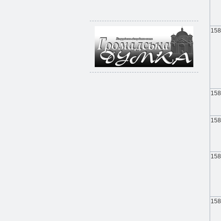
158
158
158
158
158