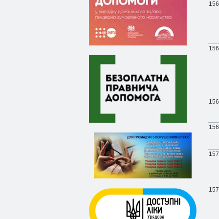
156
156
156
156
157
157