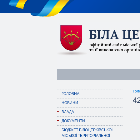
Гол
ГОЛОВНА
42
НОВИНИ
ВЛАДА
ДОКУМЕНТИ
БЮДЖЕТ БІЛОЦЕРКІВСЬКОЇ
МІСЬКОЇ ТЕРИТОРІАЛЬНОЇ