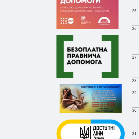
25
26
27
28
29
30
31