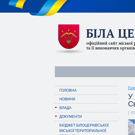
Гол
ГОЛОВНА
У
НОВИНИ
С
ВЛАДА
| 01
ДОКУМЕНТИ
БЮДЖЕТ БІЛОЦЕРКІВСЬКОЇ
МІСЬКОЇ ТЕРИТОРІАЛЬНОЇ